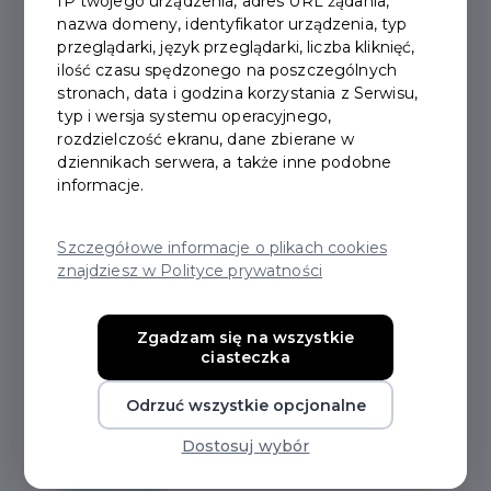
IP twojego urządzenia, adres URL żądania,
nazwa domeny, identyfikator urządzenia, typ
przeglądarki, język przeglądarki, liczba kliknięć,
ilość czasu spędzonego na poszczególnych
stronach, data i godzina korzystania z Serwisu,
typ i wersja systemu operacyjnego,
rozdzielczość ekranu, dane zbierane w
dziennikach serwera, a także inne podobne
informacje.
Lato w Pruszczu Gdańskim
trwa w najlepsze! Kolejny
Szczegółowe informacje o plikach cookies
znajdziesz w Polityce prywatności
tydzień pełen kultury,
smaków i dobrej zabawy
Zgadzam się na wszystkie
ciasteczka
#DZIECI
Odrzuć wszystkie opcjonalne
#KULTURA
Dostosuj wybór