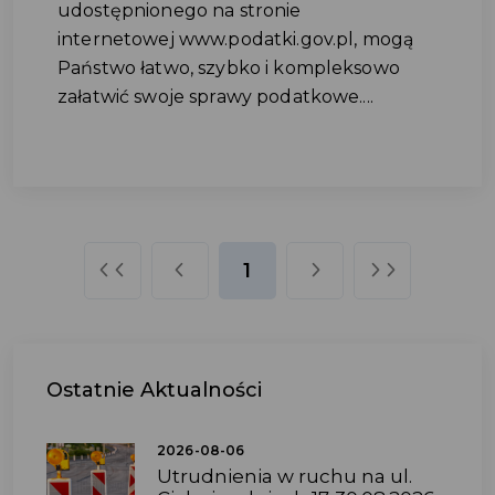
udostępnionego na stronie
internetowej www.podatki.gov.pl, mogą
Państwo łatwo, szybko i kompleksowo
załatwić swoje sprawy podatkowe....
1
Ostatnie
Aktualności
2026-08-06
Utrudnienia w ruchu na ul.