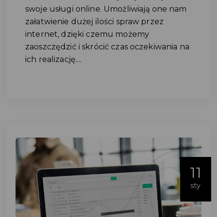
swoje usługi online. Umożliwiają one nam
załatwienie dużej ilości spraw przez
internet, dzięki czemu możemy
zaoszczędzić i skrócić czas oczekiwania na
ich realizację....
11
sty