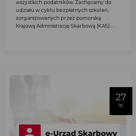
wszystkich podatników. Zachęcamy do
udziału w cyklu bezpłatnych szkoleń,
zorganizowanych przez pomorską
Krajową Administrację Skarbową (KAS)....
27
lip