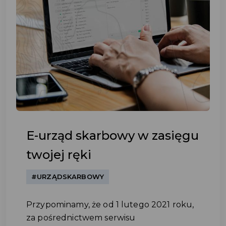
E-urząd skarbowy w zasięgu
twojej ręki
#URZĄDSKARBOWY
Przypominamy, że od 1 lutego 2021 roku,
za pośrednictwem serwisu