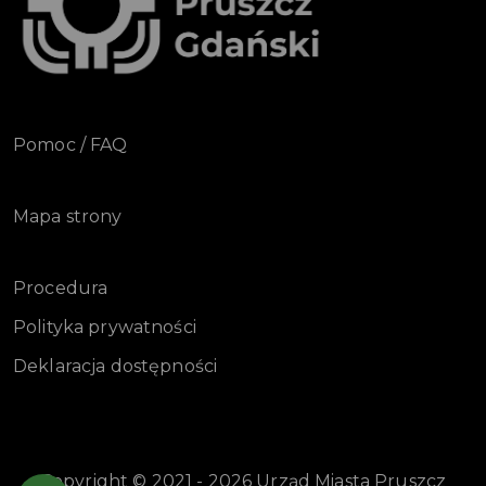
Pomoc / FAQ
Mapa strony
Procedura
Polityka prywatności
Deklaracja dostępności
Copyright © 2021 - 2026 Urząd Miasta Pruszcz