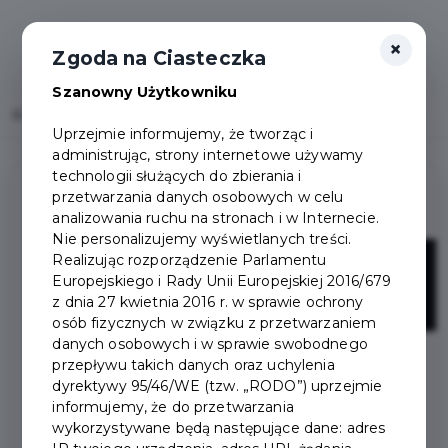
×
Zgoda na Ciasteczka
Szanowny Użytkowniku
Home
Lista aktualności
Uprzejmie informujemy, że tworząc i
administrując, strony internetowe używamy
technologii służących do zbierania i
przetwarzania danych osobowych w celu
analizowania ruchu na stronach i w Internecie.
Nie personalizujemy wyświetlanych treści.
Realizując rozporządzenie Parlamentu
22
Europejskiego i Rady Unii Europejskiej 2016/679
cze
z dnia 27 kwietnia 2016 r. w sprawie ochrony
osób fizycznych w związku z przetwarzaniem
danych osobowych i w sprawie swobodnego
przepływu takich danych oraz uchylenia
dyrektywy 95/46/WE (tzw. „RODO”) uprzejmie
informujemy, że do przetwarzania
wykorzystywane będą następujące dane: adres