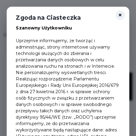
×
Zgoda na Ciasteczka
Szanowny Użytkowniku
Home
Lista aktualności
Uprzejmie informujemy, że tworząc i
administrując, strony internetowe używamy
technologii służących do zbierania i
przetwarzania danych osobowych w celu
analizowania ruchu na stronach i w Internecie.
Nie personalizujemy wyświetlanych treści.
Realizując rozporządzenie Parlamentu
22
Europejskiego i Rady Unii Europejskiej 2016/679
cze
z dnia 27 kwietnia 2016 r. w sprawie ochrony
osób fizycznych w związku z przetwarzaniem
danych osobowych i w sprawie swobodnego
przepływu takich danych oraz uchylenia
dyrektywy 95/46/WE (tzw. „RODO”) uprzejmie
informujemy, że do przetwarzania
wykorzystywane będą następujące dane: adres