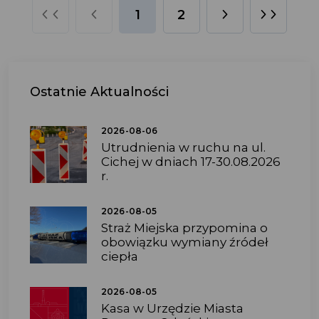
1
2
Ostatnie
Aktualności
2026-08-06
Utrudnienia w ruchu na ul.
Cichej w dniach 17-30.08.2026
r.
2026-08-05
Straż Miejska przypomina o
obowiązku wymiany źródeł
ciepła
2026-08-05
Kasa w Urzędzie Miasta