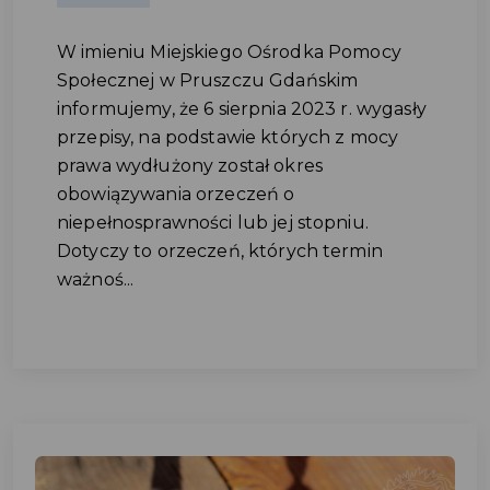
W imieniu Miejskiego Ośrodka Pomocy
Społecznej w Pruszczu Gdańskim
informujemy, że 6 sierpnia 2023 r. wygasły
przepisy, na podstawie których z mocy
prawa wydłużony został okres
obowiązywania orzeczeń o
niepełnosprawności lub jej stopniu.
Dotyczy to orzeczeń, których termin
ważnoś...