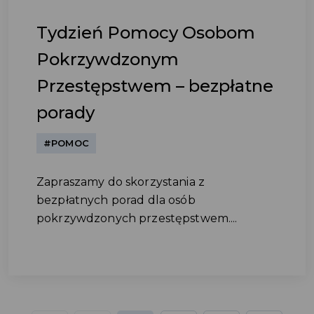
Tydzień Pomocy Osobom
Pokrzywdzonym
Przestępstwem – bezpłatne
porady
#POMOC
Zapraszamy do skorzystania z
bezpłatnych porad dla osób
pokrzywdzonych przestępstwem....