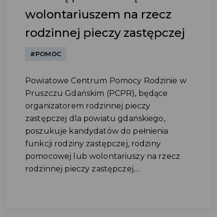
wolontariuszem na rzecz
rodzinnej pieczy zastępczej
#POMOC
Powiatowe Centrum Pomocy Rodzinie w
Pruszczu Gdańskim (PCPR), będące
organizatorem rodzinnej pieczy
zastępczej dla powiatu gdańskiego,
poszukuje kandydatów do pełnienia
funkcji rodziny zastępczej, rodziny
pomocowej lub wolontariuszy na rzecz
rodzinnej pieczy zastępczej....