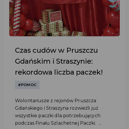
Czas cudów w Pruszczu
Gdańskim i Straszynie:
rekordowa liczba paczek!
#POMOC
Wolontariusze z rejonów Pruszcza
Gdańskiego i Straszyna rozwieźli już
wszystkie paczki dla potrzebujących
podczas Finału Szlachetnej Paczki. ...