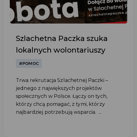
Szlachetna Paczka szuka
lokalnych wolontariuszy
#POMOC
Trwa rekrutacja Szlachetnej Paczki –
jednego z największych projektów
społecznych w Polsce. Łączy on tych,
którzy chcą pomagać, z tymi, którzy
najbardziej potrzebują wsparcia. ...