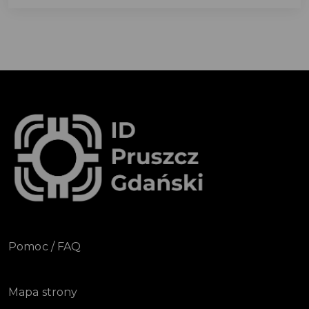
Pomoc / FAQ
Mapa strony