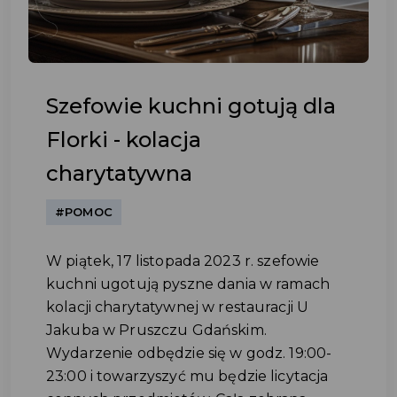
Szefowie kuchni gotują dla
Florki - kolacja
charytatywna
#POMOC
W piątek, 17 listopada 2023 r. szefowie
kuchni ugotują pyszne dania w ramach
kolacji charytatywnej w restauracji U
Jakuba w Pruszczu Gdańskim.
Wydarzenie odbędzie się w godz. 19:00-
23:00 i towarzyszyć mu będzie licytacja