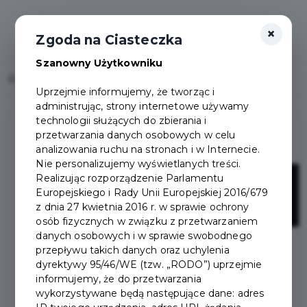
×
Zgoda na Ciasteczka
Szanowny Użytkowniku
Home
Lista aktualności
Uprzejmie informujemy, że tworząc i
administrując, strony internetowe używamy
technologii służących do zbierania i
przetwarzania danych osobowych w celu
analizowania ruchu na stronach i w Internecie.
Nie personalizujemy wyświetlanych treści.
Realizując rozporządzenie Parlamentu
10
Europejskiego i Rady Unii Europejskiej 2016/679
cze
z dnia 27 kwietnia 2016 r. w sprawie ochrony
osób fizycznych w związku z przetwarzaniem
danych osobowych i w sprawie swobodnego
przepływu takich danych oraz uchylenia
dyrektywy 95/46/WE (tzw. „RODO”) uprzejmie
informujemy, że do przetwarzania
wykorzystywane będą następujące dane: adres