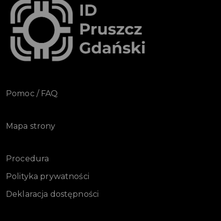
Pomoc / FAQ
Mapa strony
Procedura
Polityka prywatności
Deklaracja dostępności