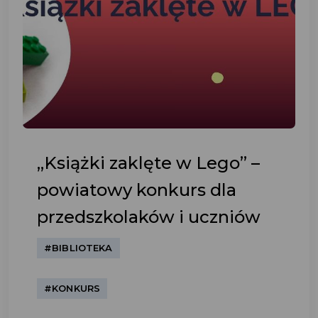
„Książki zaklęte w Lego” –
powiatowy konkurs dla
przedszkolaków i uczniów
#BIBLIOTEKA
#KONKURS