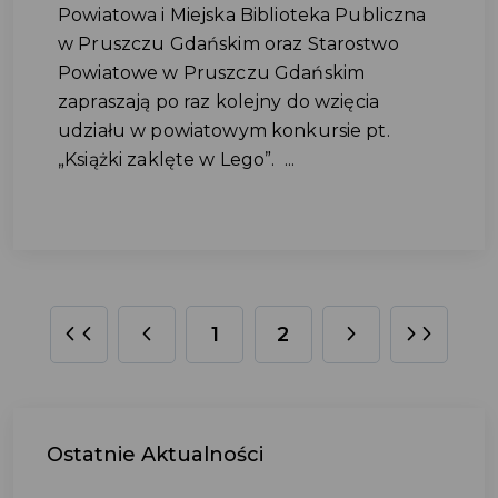
Powiatowa i Miejska Biblioteka Publiczna
w Pruszczu Gdańskim oraz Starostwo
Powiatowe w Pruszczu Gdańskim
zapraszają po raz kolejny do wzięcia
udziału w powiatowym konkursie pt.
„Książki zaklęte w Lego”. ...
1
2
Ostatnie
Aktualności