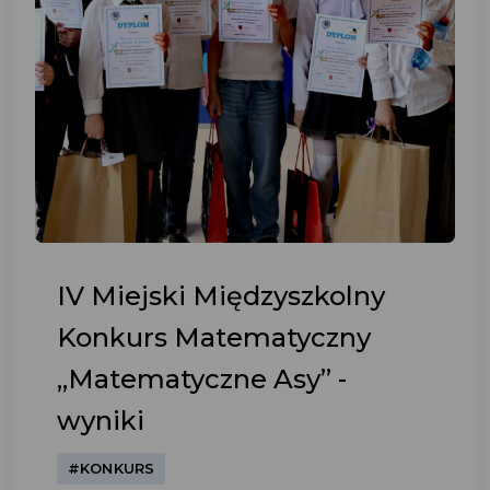
IV Miejski Międzyszkolny
Konkurs Matematyczny
„Matematyczne Asy” -
wyniki
#KONKURS