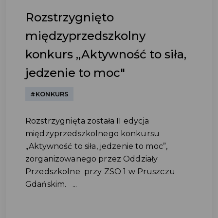
Rozstrzygnięto
międzyprzedszkolny
konkurs „Aktywność to siła,
jedzenie to moc"
#KONKURS
Rozstrzygnięta została II edycja
międzyprzedszkolnego konkursu
„Aktywność to siła, jedzenie to moc”,
zorganizowanego przez Oddziały
Przedszkolne przy ZSO 1 w Pruszczu
Gdańskim. ...