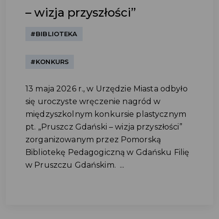
– wizja przyszłości”
#BIBLIOTEKA
#KONKURS
13 maja 2026 r., w Urzędzie Miasta odbyło
się uroczyste wręczenie nagród w
międzyszkolnym konkursie plastycznym
pt. „Pruszcz Gdański – wizja przyszłości”
zorganizowanym przez Pomorską
Bibliotekę Pedagogiczną w Gdańsku Filię
w Pruszczu Gdańskim. ...