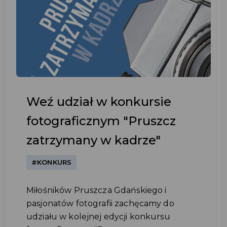
Weź udział w konkursie
fotograficznym "Pruszcz
zatrzymany w kadrze"
#KONKURS
Miłośników Pruszcza Gdańskiego i
pasjonatów fotografii zachęcamy do
udziału w kolejnej edycji konkursu