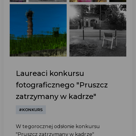
Laureaci konkursu
fotograficznego "Pruszcz
zatrzymany w kadrze"
#KONKURS
W tegorocznej odsłonie konkursu
"Pruszcz zatrzymany w kadrze"