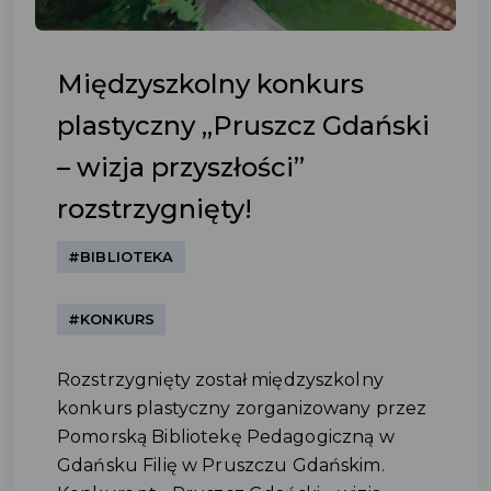
Międzyszkolny konkurs
plastyczny „Pruszcz Gdański
– wizja przyszłości”
rozstrzygnięty!
#BIBLIOTEKA
#KONKURS
Rozstrzygnięty został międzyszkolny
konkurs plastyczny zorganizowany przez
Pomorską Bibliotekę Pedagogiczną w
Gdańsku Filię w Pruszczu Gdańskim.