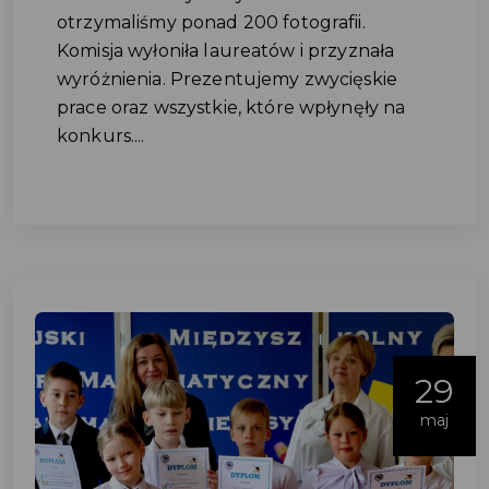
otrzymaliśmy ponad 200 fotografii.
Komisja wyłoniła laureatów i przyznała
wyróżnienia. Prezentujemy zwycięskie
prace oraz wszystkie, które wpłynęły na
konkurs....
29
maj