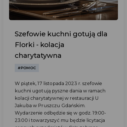
Szefowie kuchni gotują dla
Florki - kolacja
charytatywna
#POMOC
W piątek, 17 listopada 2023 r. szefowie
kuchni ugotują pyszne dania w ramach
kolacji charytatywnej w restauracji U
Jakuba w Pruszczu Gdańskim.
Wydarzenie odbędzie się w godz. 19:00-
23:00 i towarzyszyć mu będzie licytacja