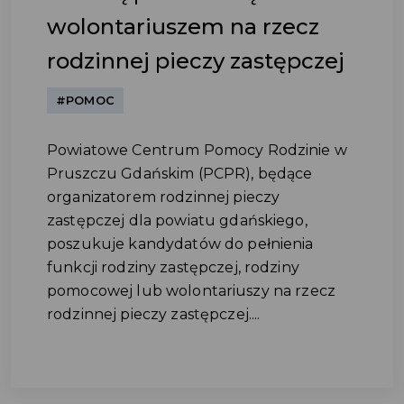
wolontariuszem na rzecz
rodzinnej pieczy zastępczej
#POMOC
Powiatowe Centrum Pomocy Rodzinie w
Pruszczu Gdańskim (PCPR), będące
organizatorem rodzinnej pieczy
zastępczej dla powiatu gdańskiego,
poszukuje kandydatów do pełnienia
funkcji rodziny zastępczej, rodziny
pomocowej lub wolontariuszy na rzecz
rodzinnej pieczy zastępczej....