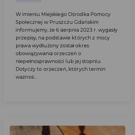
W imieniu Miejskiego Ośrodka Pomocy
Społecznej w Pruszczu Gdańskim
informujemy, że 6 sierpnia 2023 r. wygasły
przepisy, na podstawie których z mocy
prawa wydłużony został okres
obowiązywania orzeczeń o
niepełnosprawności lub jej stopniu.
Dotyczy to orzeczeń, których termin
ważnoś...