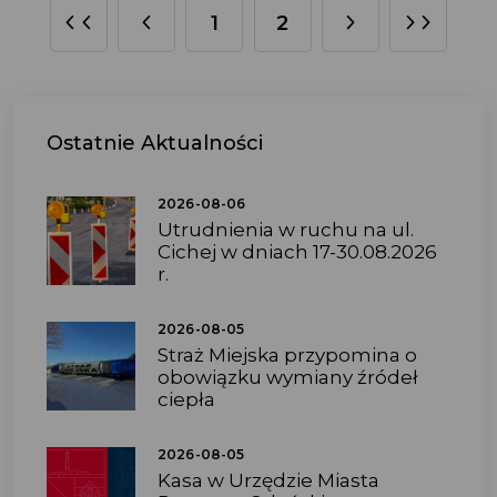
1
2
Ostatnie
Aktualności
2026-08-06
Utrudnienia w ruchu na ul.
Cichej w dniach 17-30.08.2026
r.
2026-08-05
Straż Miejska przypomina o
obowiązku wymiany źródeł
ciepła
2026-08-05
Kasa w Urzędzie Miasta