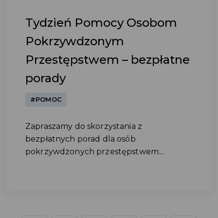
Tydzień Pomocy Osobom
Pokrzywdzonym
Przestępstwem – bezpłatne
porady
#POMOC
Zapraszamy do skorzystania z
bezpłatnych porad dla osób
pokrzywdzonych przestępstwem....