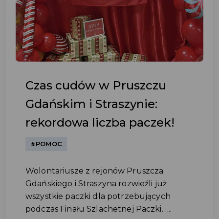
Czas cudów w Pruszczu
Gdańskim i Straszynie:
rekordowa liczba paczek!
#POMOC
Wolontariusze z rejonów Pruszcza
Gdańskiego i Straszyna rozwieźli już
wszystkie paczki dla potrzebujących
podczas Finału Szlachetnej Paczki. ...