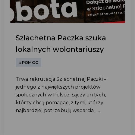
Szlachetna Paczka szuka
lokalnych wolontariuszy
#POMOC
Trwa rekrutacja Szlachetnej Paczki –
jednego z największych projektów
społecznych w Polsce. Łączy on tych,
którzy chcą pomagać, z tymi, którzy
najbardziej potrzebują wsparcia. ...