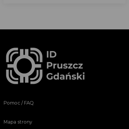
Pomoc / FAQ
Mapa strony