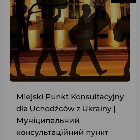
Miejski Punkt Konsultacyjny
dla Uchodźców z Ukrainy |
Муніципальний
консультаційний пункт