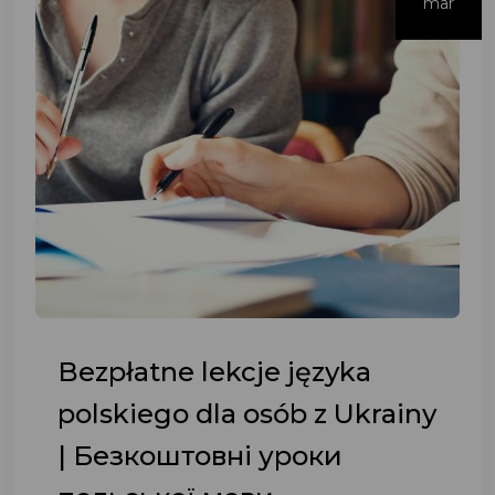
mar
Bezpłatne lekcje języka
polskiego dla osób z Ukrainy
| Безкоштовні уроки