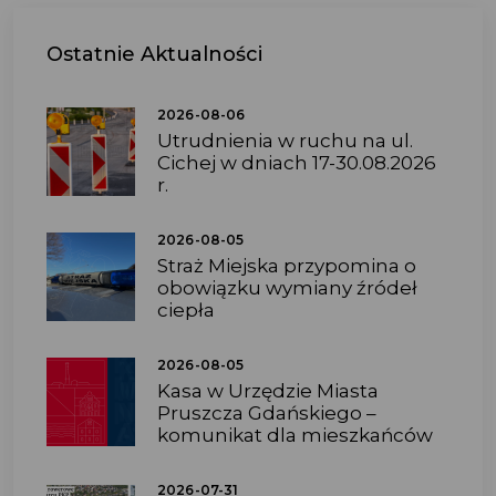
Ostatnie
Aktualności
2026-08-06
Utrudnienia w ruchu na ul.
Cichej w dniach 17-30.08.2026
r.
2026-08-05
Straż Miejska przypomina o
obowiązku wymiany źródeł
ciepła
2026-08-05
Kasa w Urzędzie Miasta
Pruszcza Gdańskiego –
komunikat dla mieszkańców
2026-07-31