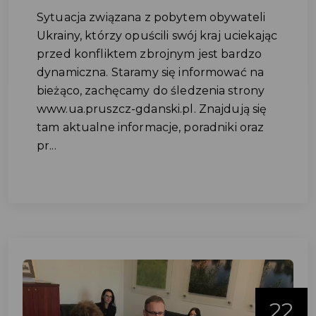
Sytuacja związana z pobytem obywateli
Ukrainy, którzy opuścili swój kraj uciekając
przed konfliktem zbrojnym jest bardzo
dynamiczna. Staramy się informować na
bieżąco, zachęcamy do śledzenia strony
www.ua.pruszcz-gdanski.pl. Znajdują się
tam aktualne informacje, poradniki oraz
pr...
22