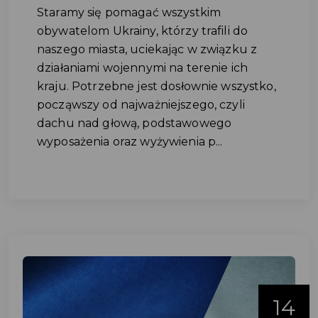
Staramy się pomagać wszystkim
obywatelom Ukrainy, którzy trafili do
naszego miasta, uciekając w związku z
działaniami wojennymi na terenie ich
kraju. Potrzebne jest dosłownie wszystko,
począwszy od najważniejszego, czyli
dachu nad głową, podstawowego
wyposażenia oraz wyżywienia p...
14