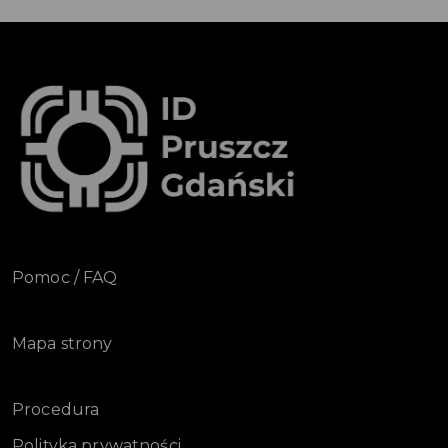
Pomoc / FAQ
Mapa strony
Procedura
Polityka prywatności