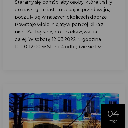
Staramy się pomóc, aby osoby, które trafiły
do naszego miasta uciekając przed wojną,
poczuły się w naszych okolicach dobrze.
Powstaje wiele inicjatyw poniżej kilka z
nich. Zachęcamy do przekazywania
dalej. W sobotę 12.03.2022 r., godzina
10:00-12:00 w SP nr 4 odbędzie się Dz...
04
mar