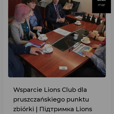
mar
Wsparcie Lions Club dla
pruszczańskiego punktu
zbiórki | Підтримка Lions