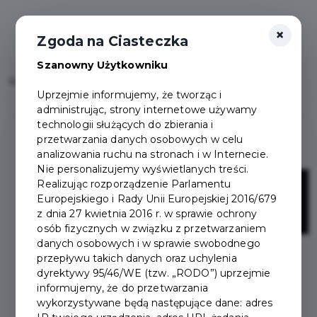
×
Zgoda na Ciasteczka
Szanowny Użytkowniku
Home
Lista aktualności
Uprzejmie informujemy, że tworząc i
administrując, strony internetowe używamy
technologii służących do zbierania i
przetwarzania danych osobowych w celu
analizowania ruchu na stronach i w Internecie.
Nie personalizujemy wyświetlanych treści.
Realizując rozporządzenie Parlamentu
21
Europejskiego i Rady Unii Europejskiej 2016/679
lip
z dnia 27 kwietnia 2016 r. w sprawie ochrony
osób fizycznych w związku z przetwarzaniem
danych osobowych i w sprawie swobodnego
przepływu takich danych oraz uchylenia
dyrektywy 95/46/WE (tzw. „RODO”) uprzejmie
informujemy, że do przetwarzania
wykorzystywane będą następujące dane: adres